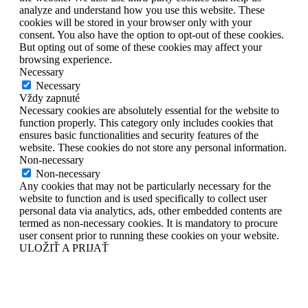
analyze and understand how you use this website. These
cookies will be stored in your browser only with your
consent. You also have the option to opt-out of these cookies.
But opting out of some of these cookies may affect your
browsing experience.
Necessary
Necessary
Vždy zapnuté
Necessary cookies are absolutely essential for the website to
function properly. This category only includes cookies that
ensures basic functionalities and security features of the
website. These cookies do not store any personal information.
Non-necessary
Non-necessary
Any cookies that may not be particularly necessary for the
website to function and is used specifically to collect user
personal data via analytics, ads, other embedded contents are
termed as non-necessary cookies. It is mandatory to procure
user consent prior to running these cookies on your website.
ULOŽIŤ A PRIJAŤ