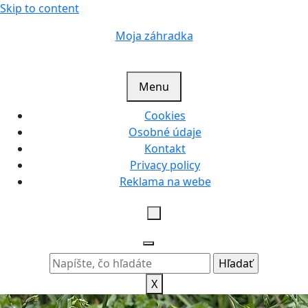
Skip to content
Moja záhradka
Menu
Cookies
Osobné údaje
Kontakt
Privacy policy
Reklama na webe
X