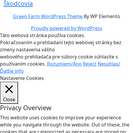
Škodcovia
Green Farm WordPress Theme
By WP Elemento
Proudly powered by WordPress
Táto webová stránka používa cookies.
Pokračovaním v prehliadaní tejto webovej stránky bez
zmeny nastavenia vášho
webového prehliadača pre súbory cookie súhlasíte s
používaním cookies.
Rozumiem/Áno
Reject
Nesúhlas/
Ďalšie info
Nastavenie Cookies
Close
Privacy Overview
This website uses cookies to improve your experience
while you navigate through the website. Out of these, the
cookies that are categorized as necessary are stored on