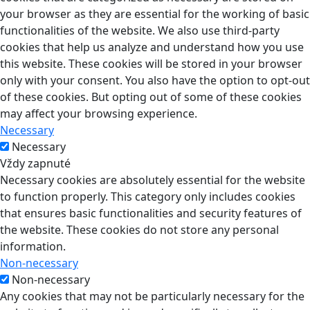
your browser as they are essential for the working of basic
functionalities of the website. We also use third-party
cookies that help us analyze and understand how you use
this website. These cookies will be stored in your browser
only with your consent. You also have the option to opt-out
of these cookies. But opting out of some of these cookies
may affect your browsing experience.
Necessary
Necessary
Vždy zapnuté
Necessary cookies are absolutely essential for the website
to function properly. This category only includes cookies
that ensures basic functionalities and security features of
the website. These cookies do not store any personal
information.
Non-necessary
Non-necessary
Any cookies that may not be particularly necessary for the