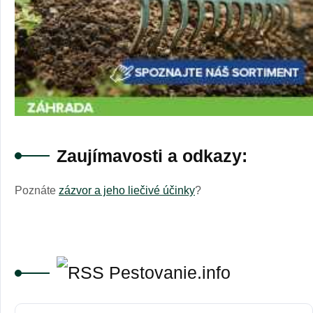
Zaujímavosti a odkazy:
Poznáte
zázvor a jeho liečivé účinky
?
Pestovanie.info