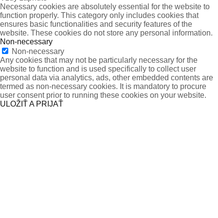
Necessary cookies are absolutely essential for the website to
function properly. This category only includes cookies that
ensures basic functionalities and security features of the
website. These cookies do not store any personal information.
Non-necessary
Non-necessary
Any cookies that may not be particularly necessary for the
website to function and is used specifically to collect user
personal data via analytics, ads, other embedded contents are
termed as non-necessary cookies. It is mandatory to procure
user consent prior to running these cookies on your website.
ULOŽIŤ A PRIJAŤ