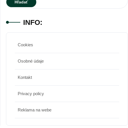
INFO:
Cookies
Osobné údaje
Kontakt
Privacy policy
Reklama na webe