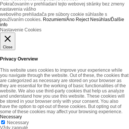
Pokračovaním v prehliadaní tejto webovej stránky bez zmeny
nastavenia vášho
webového prehliadača pre súbory cookie súhlasíte s
používaním cookies.
Rozumiem/Áno
Reject
Nesúhlas/Ďalšie
info
Nastavenie Cookies
Close
Privacy Overview
This website uses cookies to improve your experience while
you navigate through the website. Out of these, the cookies that
are categorized as necessary are stored on your browser as
they are essential for the working of basic functionalities of the
website. We also use third-party cookies that help us analyze
and understand how you use this website. These cookies will
be stored in your browser only with your consent. You also
have the option to opt-out of these cookies. But opting out of
some of these cookies may affect your browsing experience.
Necessary
Necessary
Vždy zapnuté