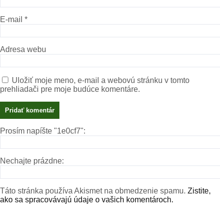
E-mail
*
Adresa webu
Uložiť moje meno, e-mail a webovú stránku v tomto
prehliadači pre moje budúce komentáre.
Prosím napíšte "1e0cf7":
Nechajte prázdne:
Táto stránka používa Akismet na obmedzenie spamu.
Zistite,
ako sa spracovávajú údaje o vašich komentároch.