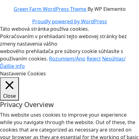
Green Farm WordPress Theme
By WP Elemento
Proudly powered by WordPress
Táto webová stránka používa cookies.
Pokračovaním v prehliadaní tejto webovej stránky bez
zmeny nastavenia vášho
webového prehliadača pre súbory cookie súhlasíte s
používaním cookies.
Rozumiem/Áno
Reject
Nesúhlas/
Ďalšie info
Nastavenie Cookies
Close
Privacy Overview
This website uses cookies to improve your experience
while you navigate through the website. Out of these, the
cookies that are categorized as necessary are stored on
your browser as they are essential for the working of basic