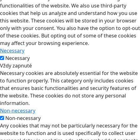
functionalities of the website. We also use third-party
cookies that help us analyze and understand how you use
this website. These cookies will be stored in your browser
only with your consent. You also have the option to opt-out
of these cookies. But opting out of some of these cookies
may affect your browsing experience.
Necessary
Necessary
Vždy zapnuté
Necessary cookies are absolutely essential for the website
to function properly. This category only includes cookies
that ensures basic functionalities and security features of
the website. These cookies do not store any personal
information.
Non-necessary
Non-necessary
Any cookies that may not be particularly necessary for the
website to function and is used specifically to collect user