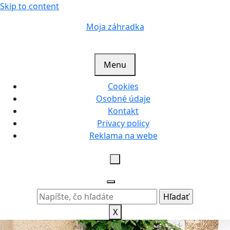
Skip to content
Moja záhradka
Menu
Cookies
Osobné údaje
Kontakt
Privacy policy
Reklama na webe
X