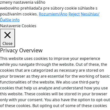
zmeny nastavenia vášho
webového prehliadača pre súbory cookie súhlasíte s
používaním cookies.
Rozumiem/Áno
Reject
Nesúhlas/
Ďalšie info
Nastavenie Cookies
Close
Privacy Overview
This website uses cookies to improve your experience
while you navigate through the website. Out of these, the
cookies that are categorized as necessary are stored on
your browser as they are essential for the working of basic
functionalities of the website. We also use third-party
cookies that help us analyze and understand how you use
this website. These cookies will be stored in your browser
only with your consent. You also have the option to opt-out
of these cookies. But opting out of some of these cookies