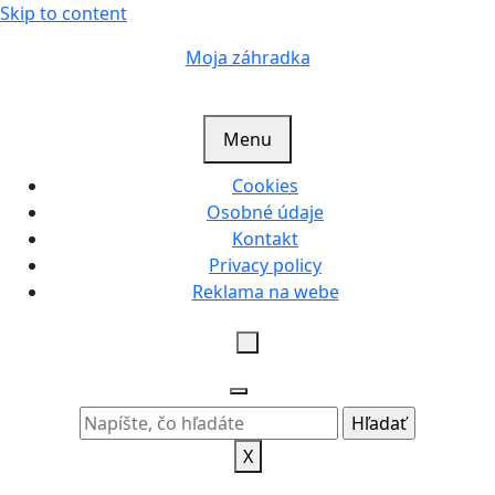
Skip to content
Moja záhradka
Menu
Cookies
Osobné údaje
Kontakt
Privacy policy
Reklama na webe
X