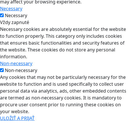
may affect your browsing experience.
Necessary
Necessary
Vždy zapnuté
Necessary cookies are absolutely essential for the website
to function properly. This category only includes cookies
that ensures basic functionalities and security features of
the website. These cookies do not store any personal
information.
Non-necessary
Non-necessary
Any cookies that may not be particularly necessary for the
website to function and is used specifically to collect user
personal data via analytics, ads, other embedded contents
are termed as non-necessary cookies. It is mandatory to
procure user consent prior to running these cookies on
your website.
ULOŽIŤ A PRIJAŤ