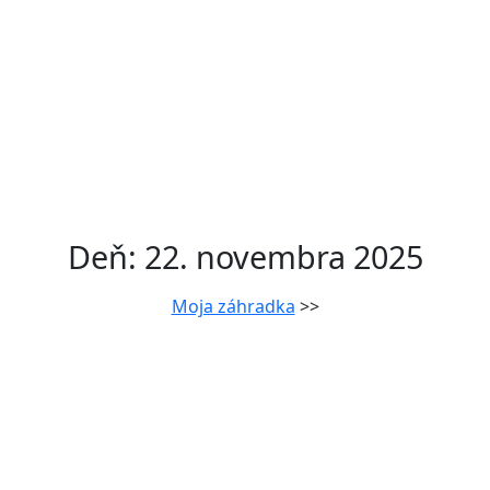
Deň:
22. novembra 2025
Moja záhradka
>>