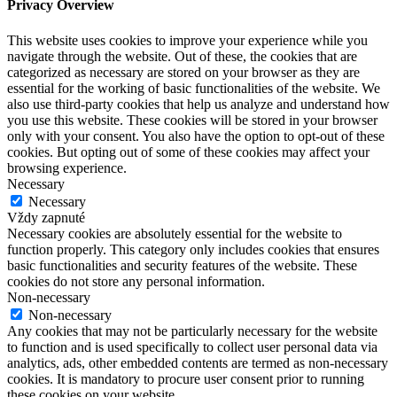
Privacy Overview
This website uses cookies to improve your experience while you
navigate through the website. Out of these, the cookies that are
categorized as necessary are stored on your browser as they are
essential for the working of basic functionalities of the website. We
also use third-party cookies that help us analyze and understand how
you use this website. These cookies will be stored in your browser
only with your consent. You also have the option to opt-out of these
cookies. But opting out of some of these cookies may affect your
browsing experience.
Necessary
Necessary
Vždy zapnuté
Necessary cookies are absolutely essential for the website to
function properly. This category only includes cookies that ensures
basic functionalities and security features of the website. These
cookies do not store any personal information.
Non-necessary
Non-necessary
Any cookies that may not be particularly necessary for the website
to function and is used specifically to collect user personal data via
analytics, ads, other embedded contents are termed as non-necessary
cookies. It is mandatory to procure user consent prior to running
these cookies on your website.