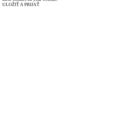
ULOŽIŤ A PRIJAŤ