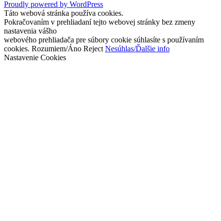
Proudly powered by WordPress
Táto webová stránka používa cookies.
Pokračovaním v prehliadaní tejto webovej stránky bez zmeny
nastavenia vášho
webového prehliadača pre súbory cookie súhlasíte s používaním
cookies.
Rozumiem/Áno
Reject
Nesúhlas/Ďalšie info
Nastavenie Cookies