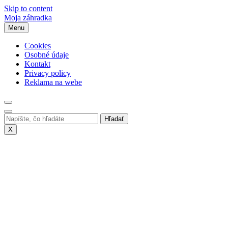
Skip to content
Moja záhradka
Menu
Cookies
Osobné údaje
Kontakt
Privacy policy
Reklama na webe
X