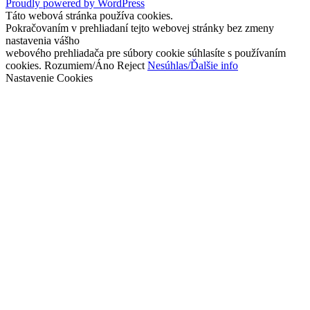
Proudly powered by WordPress
Táto webová stránka používa cookies.
Pokračovaním v prehliadaní tejto webovej stránky bez zmeny
nastavenia vášho
webového prehliadača pre súbory cookie súhlasíte s používaním
cookies.
Rozumiem/Áno
Reject
Nesúhlas/Ďalšie info
Nastavenie Cookies