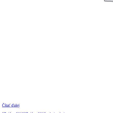
Čítať ďalej