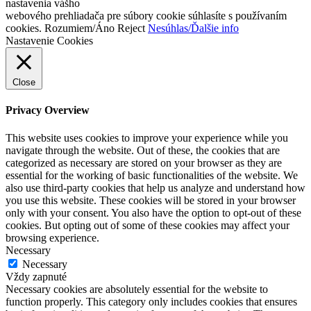
nastavenia vášho
webového prehliadača pre súbory cookie súhlasíte s používaním
cookies.
Rozumiem/Áno
Reject
Nesúhlas/Ďalšie info
Nastavenie Cookies
Close
Privacy Overview
This website uses cookies to improve your experience while you
navigate through the website. Out of these, the cookies that are
categorized as necessary are stored on your browser as they are
essential for the working of basic functionalities of the website. We
also use third-party cookies that help us analyze and understand how
you use this website. These cookies will be stored in your browser
only with your consent. You also have the option to opt-out of these
cookies. But opting out of some of these cookies may affect your
browsing experience.
Necessary
Necessary
Vždy zapnuté
Necessary cookies are absolutely essential for the website to
function properly. This category only includes cookies that ensures