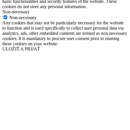
basic functionalities and security features of the website. These
cookies do not store any personal information.
Non-necessary
Non-necessary
Any cookies that may not be particularly necessary for the website
to function and is used specifically to collect user personal data via
analytics, ads, other embedded contents are termed as non-necessary
cookies. It is mandatory to procure user consent prior to running
these cookies on your website.
ULOŽIŤ A PRIJAŤ