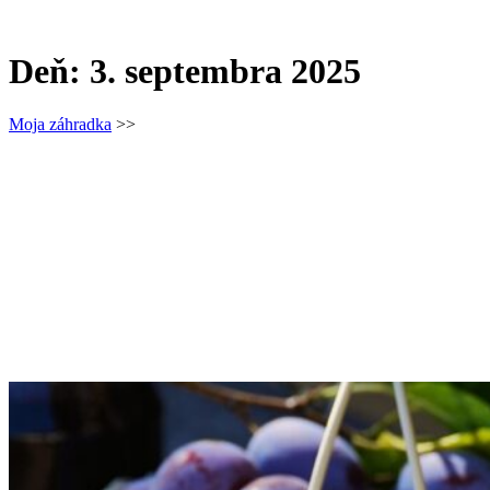
Deň:
3. septembra 2025
Moja záhradka
>>