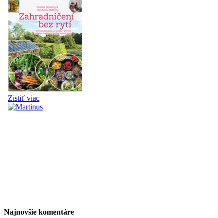
Najnovšie komentáre