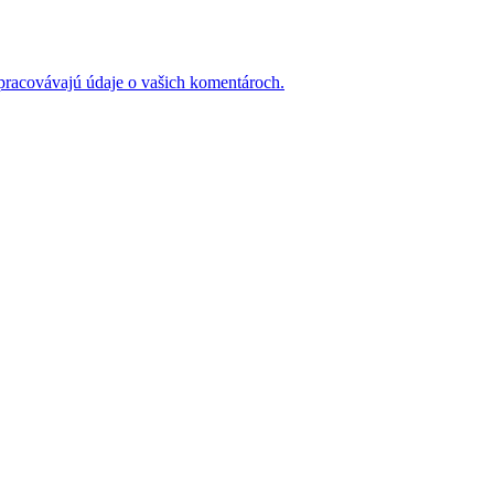
 spracovávajú údaje o vašich komentároch.